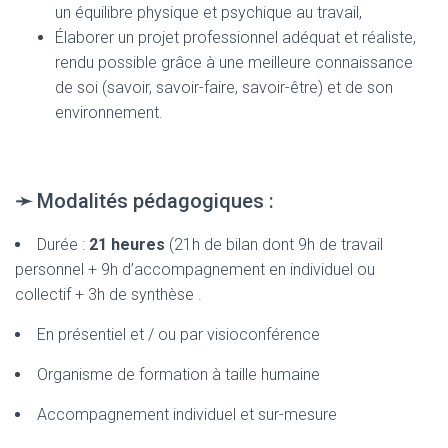
un équilibre physique et psychique au travail,
Élaborer un projet professionnel adéquat et réaliste,
rendu possible grâce à une meilleure connaissance
de soi (savoir, savoir-faire, savoir-être) et de son
environnement.
➛
Modalités pédagogiques :
Durée :
21 heures
(21h de bilan dont 9h de travail
personnel + 9h d’accompagnement en individuel
ou
collectif + 3h de synthèse .
En présentiel et / ou par visioconférence
Organisme de formation à taille humaine
Accompagnement individuel et sur-mesure