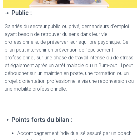
➛ Public :
Salariés du secteur public ou privé, demandeurs d’emploi
ayant besoin de retrouver du sens dans leur vie
professionnelle, de préserver leur équilibre psychique. Ce
bilan peut intervenir en prévention de l’épuisement
professionnel, sur une phase de travail intense ou de stress
et également après un arrêt maladie ou un Burn-out. Il peut
déboucher sur un maintien en poste, une formation ou un
projet d’orientation professionnelle via une reconversion ou
une mobilité professionnelle.
➛ Points forts du bilan :
Accompagnement individualisé assuré par un coach