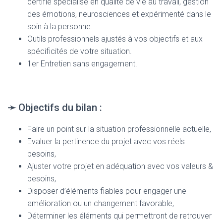
certifié spécialisé en qualité de vie au travail, gestion
des émotions, neurosciences et expérimenté dans le
soin à la personne.
Outils professionnels ajustés à vos objectifs et aux
spécificités de votre situation.
1er Entretien sans engagement.
➛
Objectifs du bilan :
Faire un point sur la situation professionnelle actuelle,
Evaluer la pertinence du projet avec vos réels
besoins,
Ajuster votre projet en adéquation avec vos valeurs &
besoins,
Disposer d’éléments fiables pour engager une
amélioration ou un changement favorable,
Déterminer les éléments qui permettront de retrouver