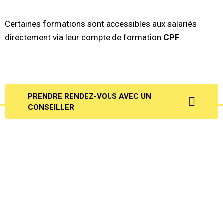
Certaines formations sont accessibles aux salariés
directement via leur compte de formation
CPF
.
PRENDRE RENDEZ-VOUS AVEC UN
CONSEILLER