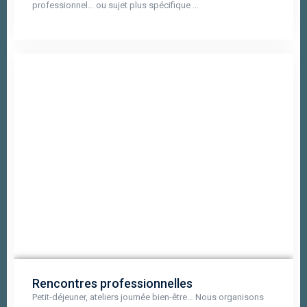
professionnel… ou sujet plus spécifique …
Rencontres professionnelles
Petit-déjeuner, ateliers journée bien-être… Nous organisons