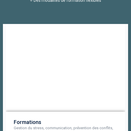
⭐ Des modalités de formation flexibles
Formations
Gestion du stress, communication, prévention des conflits,