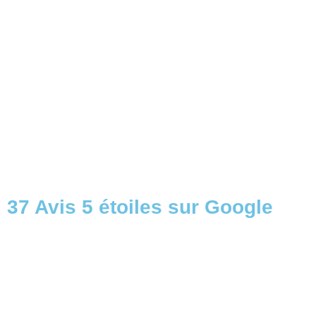
37 Avis 5 étoiles sur Google