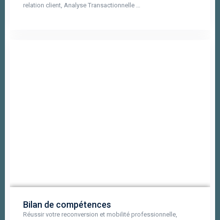
relation client, Analyse Transactionnelle …
Bilan de compétences
Réussir votre reconversion et mobilité professionnelle,