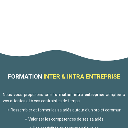
FORMATION
INTER & INTRA ENTREPRISE
Nous vous proposons une
formation intra entreprise
adaptée à
vos attentes et à vos contraintes de temps.
⭐ Rassembler et former les salariés autour d’un projet commun
⭐ Valoriser les compétences de ses salariés