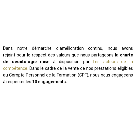
Dans notre démarche d’amélioration continu, nous avons
rejoint pour le respect des valeurs que nous partageons la
charte
de déontologie
mise à disposition par
Les acteurs de la
compétence.
Dans le cadre de la vente de nos prestations éligibles
au Compte Personnel de la Formation (CPF), nous nous engageons
à respecter les
10 engagements.