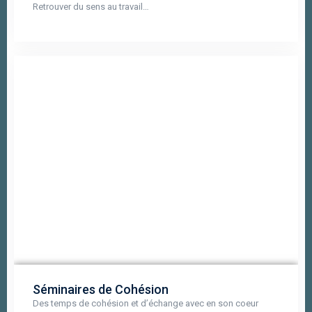
Retrouver du sens au travail…
Séminaires de Cohésion
Des temps de cohésion et d’échange avec en son coeur