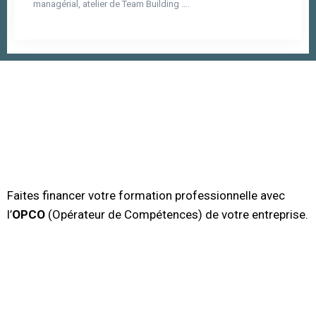
managérial, atelier de Team Building ….
Faites financer votre formation professionnelle avec
l’
OPCO
(Opérateur de Compétences) de votre entreprise.