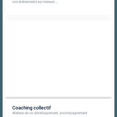
vos événements sur-mesure …
Coaching collectif
Ateliers de co-développement, accompagnement