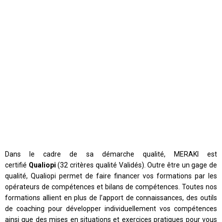
Dans le cadre de sa démarche qualité, MERAKI est
certifié
Qualiopi
(32 critères qualité Validés). Outre être un gage de
qualité, Qualiopi permet de faire financer vos formations par les
opérateurs de compétences et bilans de compétences. Toutes nos
formations allient en plus de l’apport de connaissances, des outils
de coaching pour développer individuellement vos compétences
ainsi que des mises en situations et exercices pratiques pour vous