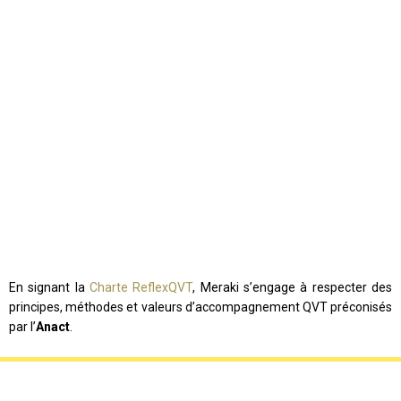
En signant la
Charte ReflexQVT
, Meraki s’engage à respecter des
principes, méthodes et valeurs d’accompagnement QVT préconisés
par l’
Anact
.