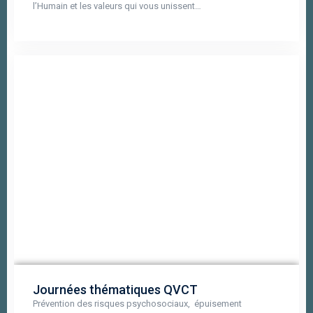
l’Humain et les valeurs qui vous unissent…
Journées thématiques QVCT
Prévention des risques psychosociaux, épuisement