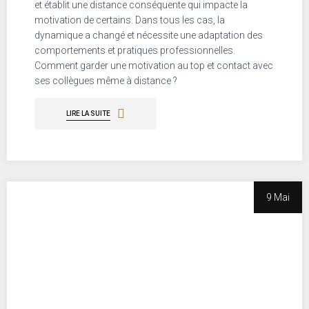
et établit une distance conséquente qui impacte la
motivation de certains. Dans tous les cas, la
dynamique a changé et nécessite une adaptation des
comportements et pratiques professionnelles.
Comment garder une motivation au top et contact avec
ses collègues même à distance ?
LIRE LA SUITE
9 Mai