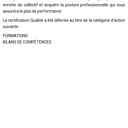
enrichir du collectif et acquérir la posture professionnelle qui vous
assurera le plus de performance.
La certification Qualité a été délivrée au titre de la catégorie d’action
suivante :
FORMATIONS
BILANS DE COMPÉTENCES