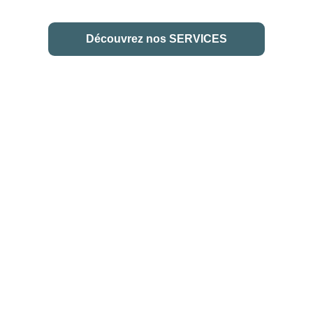
Découvrez nos SERVICES