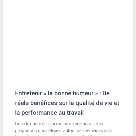
Entretenir « la bonne humeur » : De
réels bénéfices sur la qualité de vie et
la performance au travail
Dans le cadre de la semaine du rire, nous vous
proposons une réflexion autour des bénéfices de la