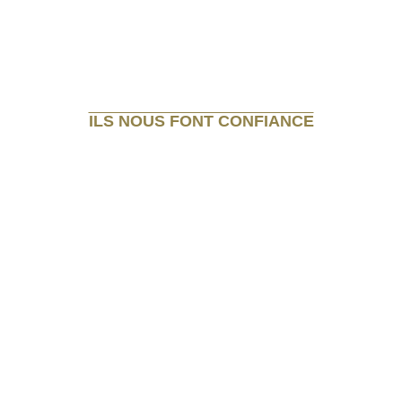
ILS NOUS FONT CONFIANCE