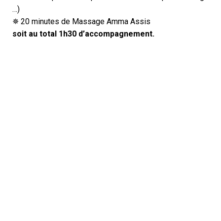
…)
✵ 20 minutes de Massage Amma Assis
soit au total 1h30 d’accompagnement.