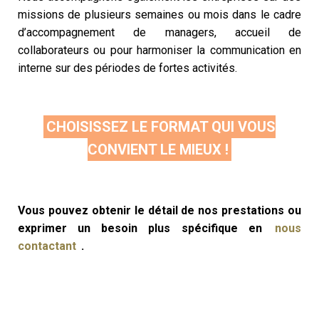
missions de plusieurs semaines ou mois dans le cadre
d’accompagnement de managers, accueil de
collaborateurs ou pour harmoniser la communication en
interne sur des périodes de fortes activités.
CHOISISSEZ LE FORMAT QUI VOUS
CONVIENT LE MIEUX !
Vous pouvez obtenir le détail de nos prestations ou
exprimer un besoin plus
spécifique
en
nous
contactant
.