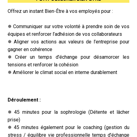
Offrez un instant Bien-Être à vos employés pour :
✵ Communiquer sur votre volonté à prendre soin de vos
équipes et renforcer l’adhésion de vos collaborateurs
✵ Aligner vos actions aux valeurs de l’entreprise pour
gagner en cohérence
✵ Créer un temps d’échange pour désamorcer les
tensions et renforcer la cohésion
✵ Améliorer le climat social en interne durablement
Déroulement :
✵ 45 minutes pour la sophrologie (Détente et lâcher
prise)
✵ 45 minutes également pour le coaching (gestion du
stress / équilibre vie professionnelle temps d’échange