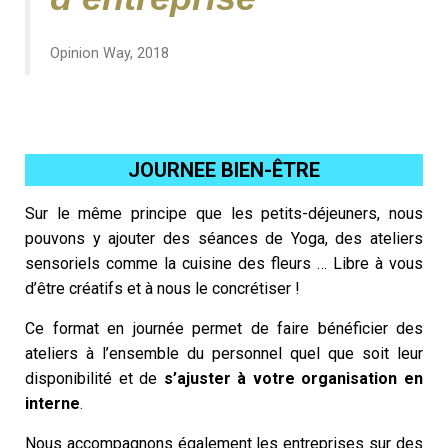
Opinion Way, 2018
JOURNEE BIEN-ÊTRE
Sur le même principe que les petits-déjeuners, nous
pouvons y ajouter des séances de Yoga, des ateliers
sensoriels comme la cuisine des fleurs … Libre à vous
d’être créatifs et à nous le concrétiser !
Ce format en journée permet de faire bénéficier des
ateliers à l’ensemble du personnel quel que soit leur
disponibilité et de
s’ajuster à votre organisation en
interne
.
Nous accompagnons également les entreprises sur des