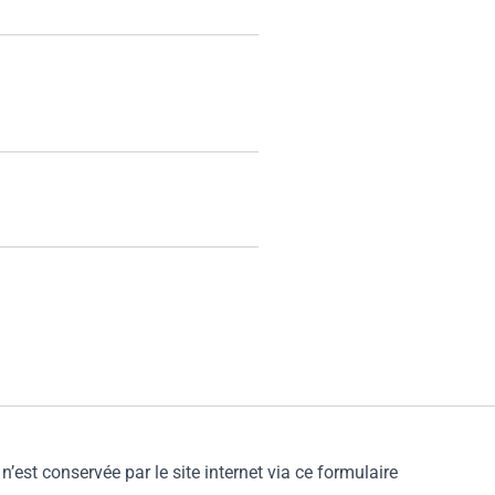
est conservée par le site internet via ce formulaire