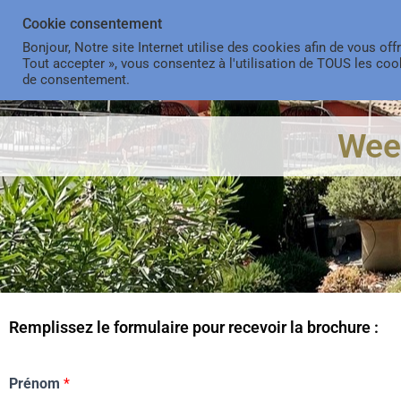
Cookie consentement
Bonjour, Notre site Internet utilise des cookies afin de vous offr
Tout accepter », vous consentez à l'utilisation de TOUS les c
de consentement.
Wee
Remplissez le formulaire pour recevoir la brochure :
Prénom
*